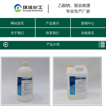
网站首页
产品展示
新闻中心
关于我们
联系我们
在线留言
产品介绍