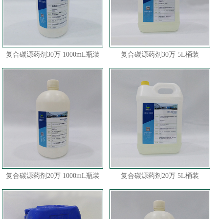
复合碳源药剂30万 1000mL瓶装
复合碳源药剂30万 5L桶装
复合碳源药剂20万 1000mL瓶装
复合碳源药剂20万 5L桶装