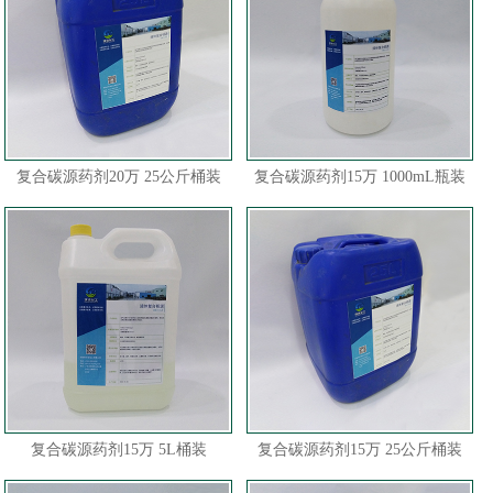
复合碳源药剂20万 25公斤桶装
复合碳源药剂15万 1000mL瓶装
复合碳源药剂15万 5L桶装
复合碳源药剂15万 25公斤桶装