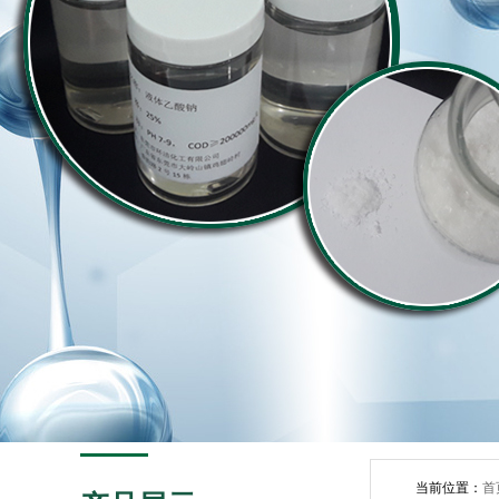
当前位置：
首