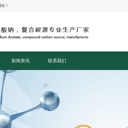
网站！
新闻资讯
联系我们