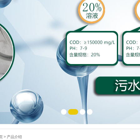
页
>
产品介绍