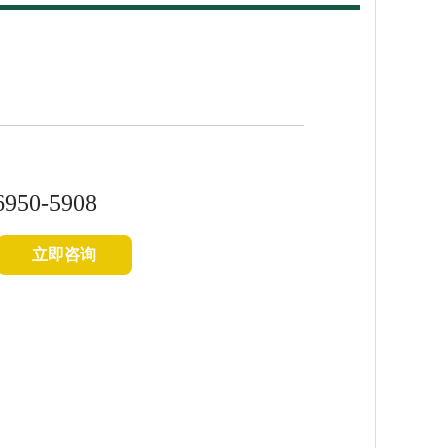
6950-5908
立即咨询