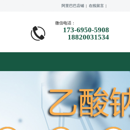
阿里巴巴店铺
在线留言
|
|
微信电话：
173-6950-5908
18820031534