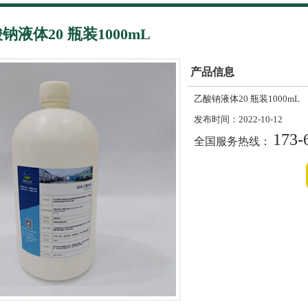
钠液体20 瓶装1000mL
产品信息
乙酸钠液体20 瓶装1000mL
发布时间：
2022-10-12
173-
全国服务热线：